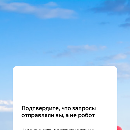
Подтвердите, что запросы
отправляли вы, а не робот