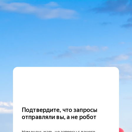
Подтвердите, что запросы
отправляли вы, а не робот