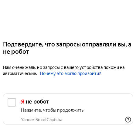
Подтвердите, что запросы отправляли вы, а
не робот
Нам очень жаль, но запросы с вашего устройства похожи на
автоматические.
Почему это могло произойти?
Я не робот
Нажмите, чтобы продолжить
Yandex SmartCaptcha