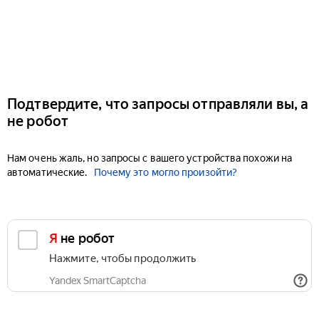
Подтвердите, что запросы отправляли вы, а
не робот
Нам очень жаль, но запросы с вашего устройства похожи на
автоматические.
Почему это могло произойти?
Я не робот
Нажмите, чтобы продолжить
Yandex SmartCaptcha