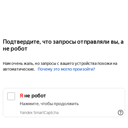
Подтвердите, что запросы отправляли вы, а
не робот
Нам очень жаль, но запросы с вашего устройства похожи на
автоматические.
Почему это могло произойти?
Я не робот
Нажмите, чтобы продолжить
Yandex SmartCaptcha