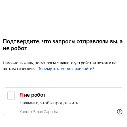
Подтвердите, что запросы отправляли вы, а
не робот
Нам очень жаль, но запросы с вашего устройства похожи на
автоматические.
Почему это могло произойти?
Я не робот
Нажмите, чтобы продолжить
Yandex SmartCaptcha