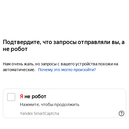
Подтвердите, что запросы отправляли вы, а
не робот
Нам очень жаль, но запросы с вашего устройства похожи на
автоматические.
Почему это могло произойти?
Я не робот
Нажмите, чтобы продолжить
Yandex SmartCaptcha