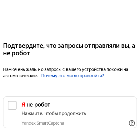
Подтвердите, что запросы отправляли вы, а
не робот
Нам очень жаль, но запросы с вашего устройства похожи на
автоматические.
Почему это могло произойти?
Я не робот
Нажмите, чтобы продолжить
Yandex SmartCaptcha