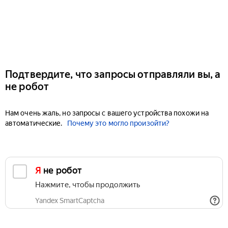
Подтвердите, что запросы отправляли вы, а
не робот
Нам очень жаль, но запросы с вашего устройства похожи на
автоматические.
Почему это могло произойти?
Я не робот
Нажмите, чтобы продолжить
Yandex SmartCaptcha