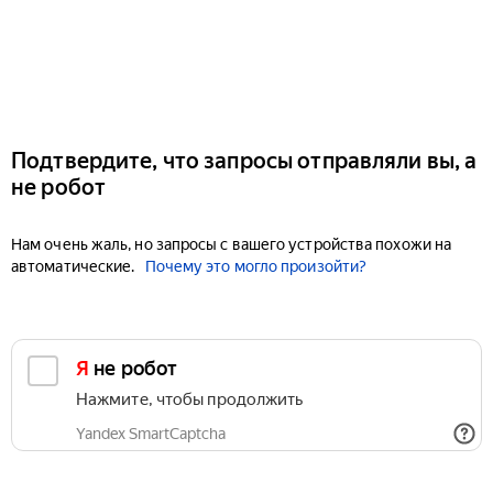
Подтвердите, что запросы отправляли вы, а
не робот
Нам очень жаль, но запросы с вашего устройства похожи на
автоматические.
Почему это могло произойти?
Я не робот
Нажмите, чтобы продолжить
Yandex SmartCaptcha