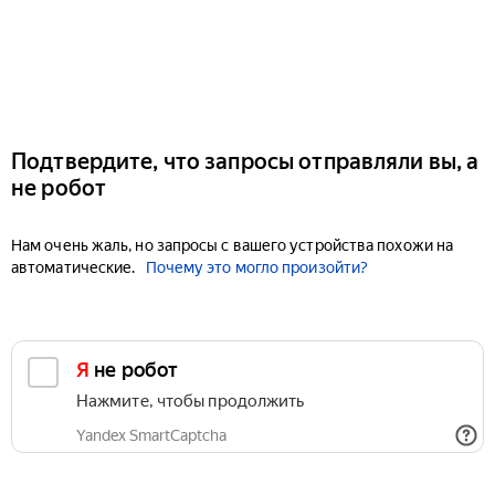
Подтвердите, что запросы отправляли вы, а
не робот
Нам очень жаль, но запросы с вашего устройства похожи на
автоматические.
Почему это могло произойти?
Я не робот
Нажмите, чтобы продолжить
Yandex SmartCaptcha