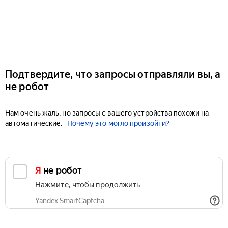
Подтвердите, что запросы отправляли вы, а
не робот
Нам очень жаль, но запросы с вашего устройства похожи на
автоматические.
Почему это могло произойти?
Я не робот
Нажмите, чтобы продолжить
Yandex SmartCaptcha