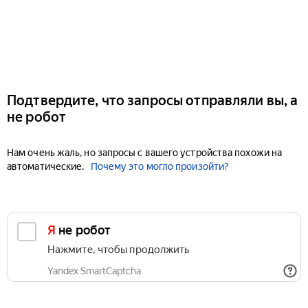
Подтвердите, что запросы отправляли вы, а
не робот
Нам очень жаль, но запросы с вашего устройства похожи на
автоматические.
Почему это могло произойти?
Я не робот
Нажмите, чтобы продолжить
Yandex SmartCaptcha