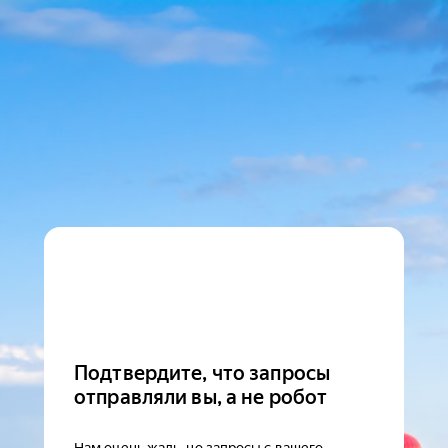
Подтвердите, что запросы
отправляли вы, а не робот