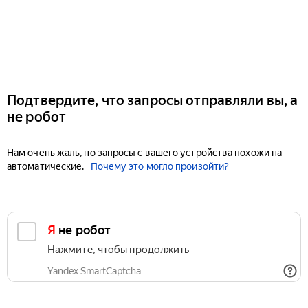
Подтвердите, что запросы отправляли вы, а
не робот
Нам очень жаль, но запросы с вашего устройства похожи на
автоматические.
Почему это могло произойти?
Я не робот
Нажмите, чтобы продолжить
Yandex SmartCaptcha