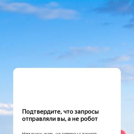
Подтвердите, что запросы
отправляли вы, а не робот