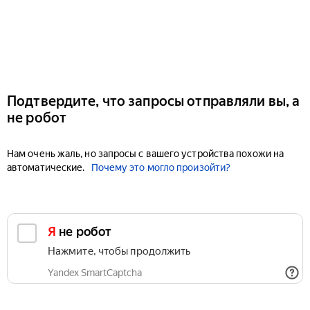
Подтвердите, что запросы отправляли вы, а
не робот
Нам очень жаль, но запросы с вашего устройства похожи на
автоматические.
Почему это могло произойти?
Я не робот
Нажмите, чтобы продолжить
Yandex SmartCaptcha