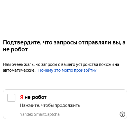
Подтвердите, что запросы отправляли вы, а
не робот
Нам очень жаль, но запросы с вашего устройства похожи на
автоматические.
Почему это могло произойти?
Я не робот
Нажмите, чтобы продолжить
Yandex SmartCaptcha