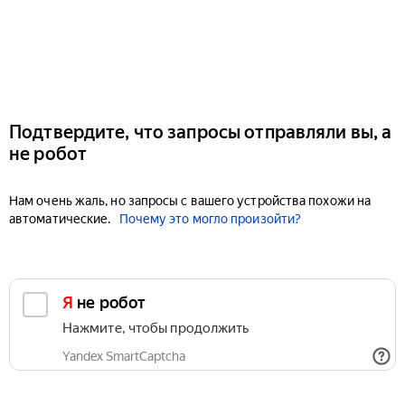
Подтвердите, что запросы отправляли вы, а
не робот
Нам очень жаль, но запросы с вашего устройства похожи на
автоматические.
Почему это могло произойти?
Я не робот
Нажмите, чтобы продолжить
Yandex SmartCaptcha