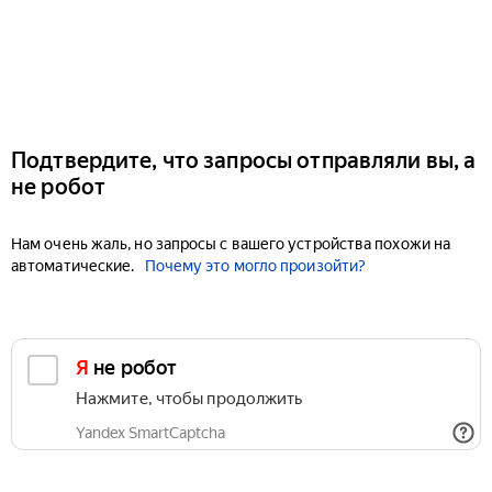
Подтвердите, что запросы отправляли вы, а
не робот
Нам очень жаль, но запросы с вашего устройства похожи на
автоматические.
Почему это могло произойти?
Я не робот
Нажмите, чтобы продолжить
Yandex SmartCaptcha