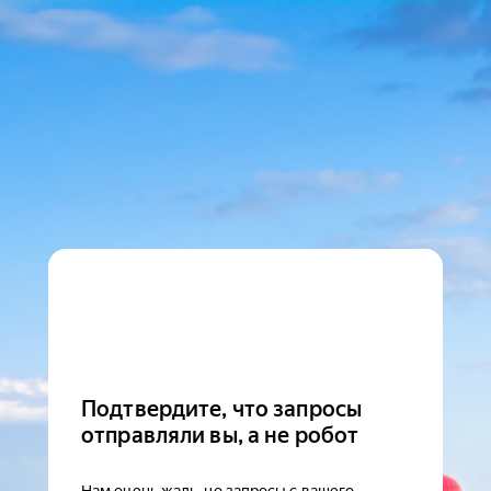
Подтвердите, что запросы
отправляли вы, а не робот