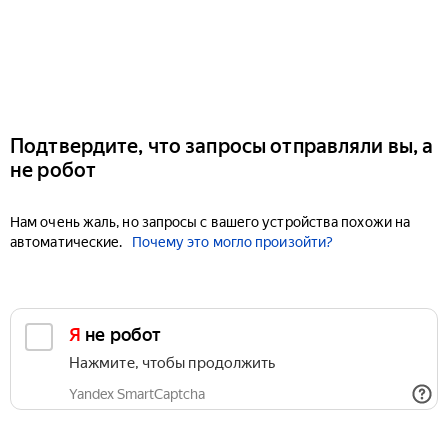
Подтвердите, что запросы отправляли вы, а
не робот
Нам очень жаль, но запросы с вашего устройства похожи на
автоматические.
Почему это могло произойти?
Я не робот
Нажмите, чтобы продолжить
Yandex SmartCaptcha