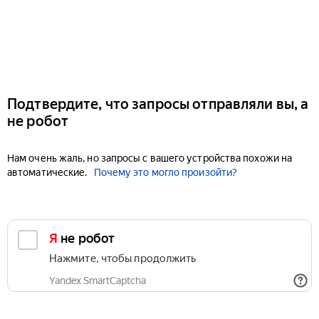
Подтвердите, что запросы отправляли вы, а
не робот
Нам очень жаль, но запросы с вашего устройства похожи на
автоматические.
Почему это могло произойти?
Я не робот
Нажмите, чтобы продолжить
Yandex SmartCaptcha