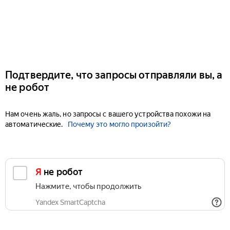
Подтвердите, что запросы отправляли вы, а
не робот
Нам очень жаль, но запросы с вашего устройства похожи на
автоматические.
Почему это могло произойти?
Я не робот
Нажмите, чтобы продолжить
Yandex SmartCaptcha