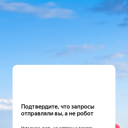
Подтвердите, что запросы
отправляли вы, а не робот