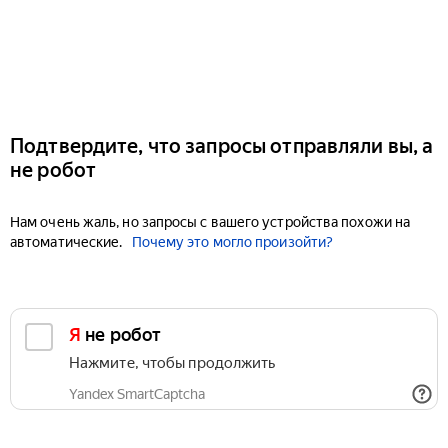
Подтвердите, что запросы отправляли вы, а
не робот
Нам очень жаль, но запросы с вашего устройства похожи на
автоматические.
Почему это могло произойти?
Я не робот
Нажмите, чтобы продолжить
Yandex SmartCaptcha