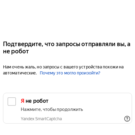
Подтвердите, что запросы отправляли вы, а
не робот
Нам очень жаль, но запросы с вашего устройства похожи на
автоматические.
Почему это могло произойти?
Я не робот
Нажмите, чтобы продолжить
Yandex SmartCaptcha