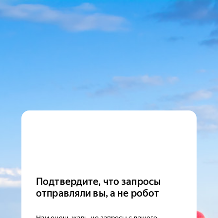
Подтвердите, что запросы
отправляли вы, а не робот