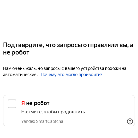
Подтвердите, что запросы отправляли вы, а
не робот
Нам очень жаль, но запросы с вашего устройства похожи на
автоматические.
Почему это могло произойти?
Я не робот
Нажмите, чтобы продолжить
Yandex SmartCaptcha