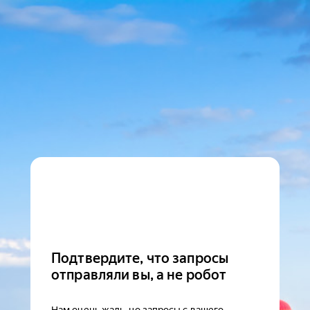
Подтвердите, что запросы
отправляли вы, а не робот