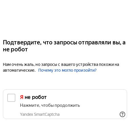
Подтвердите, что запросы отправляли вы, а
не робот
Нам очень жаль, но запросы с вашего устройства похожи на
автоматические.
Почему это могло произойти?
Я не робот
Нажмите, чтобы продолжить
Yandex SmartCaptcha