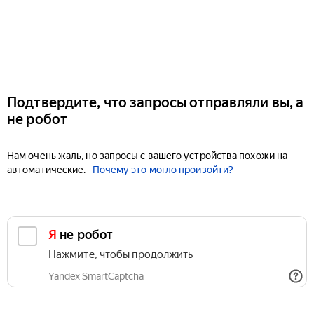
Подтвердите, что запросы отправляли вы, а
не робот
Нам очень жаль, но запросы с вашего устройства похожи на
автоматические.
Почему это могло произойти?
Я не робот
Нажмите, чтобы продолжить
Yandex SmartCaptcha