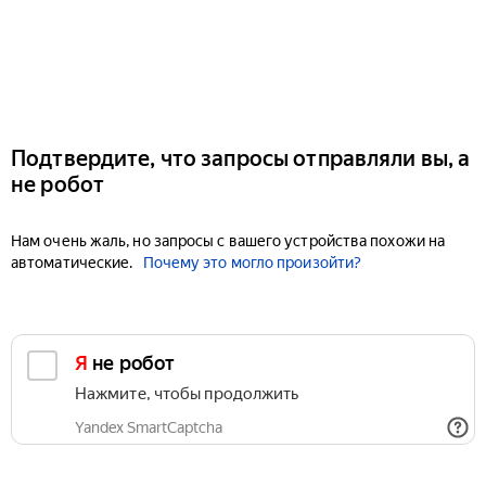
Подтвердите, что запросы отправляли вы, а
не робот
Нам очень жаль, но запросы с вашего устройства похожи на
автоматические.
Почему это могло произойти?
Я не робот
Нажмите, чтобы продолжить
Yandex SmartCaptcha