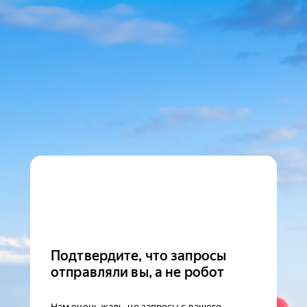
Подтвердите, что запросы
отправляли вы, а не робот