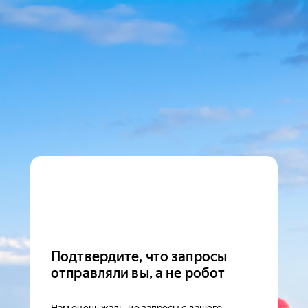
Подтвердите, что запросы
отправляли вы, а не робот