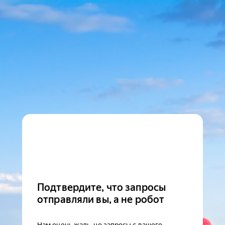
Подтвердите, что запросы
отправляли вы, а не робот