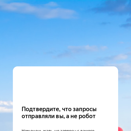
Подтвердите, что запросы
отправляли вы, а не робот