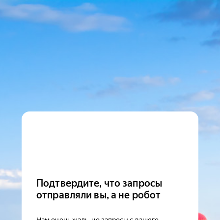
Подтвердите, что запросы
отправляли вы, а не робот