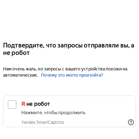
Подтвердите, что запросы отправляли вы, а
не робот
Нам очень жаль, но запросы с вашего устройства похожи на
автоматические.
Почему это могло произойти?
Я не робот
Нажмите, чтобы продолжить
Yandex SmartCaptcha