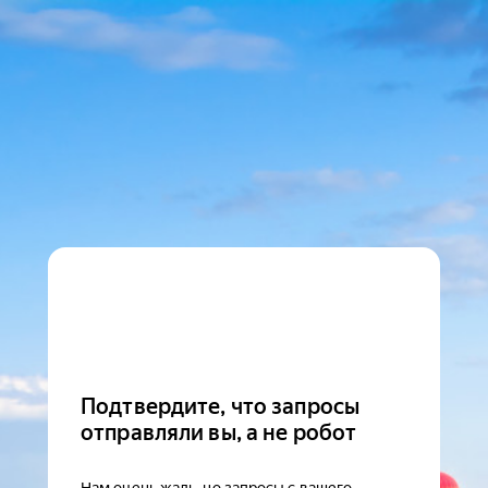
Подтвердите, что запросы
отправляли вы, а не робот