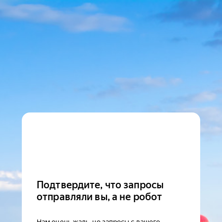
Подтвердите, что запросы
отправляли вы, а не робот