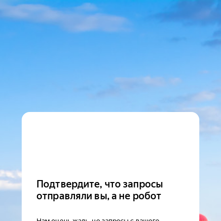
Подтвердите, что запросы
отправляли вы, а не робот