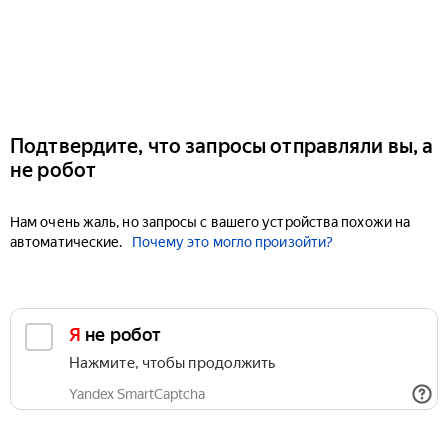
Подтвердите, что запросы отправляли вы, а
не робот
Нам очень жаль, но запросы с вашего устройства похожи на
автоматические.
Почему это могло произойти?
Я не робот
Нажмите, чтобы продолжить
Yandex SmartCaptcha