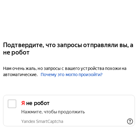
Подтвердите, что запросы отправляли вы, а
не робот
Нам очень жаль, но запросы с вашего устройства похожи на
автоматические.
Почему это могло произойти?
Я не робот
Нажмите, чтобы продолжить
Yandex SmartCaptcha