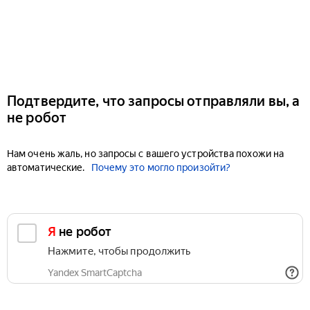
Подтвердите, что запросы отправляли вы, а
не робот
Нам очень жаль, но запросы с вашего устройства похожи на
автоматические.
Почему это могло произойти?
Я не робот
Нажмите, чтобы продолжить
Yandex SmartCaptcha