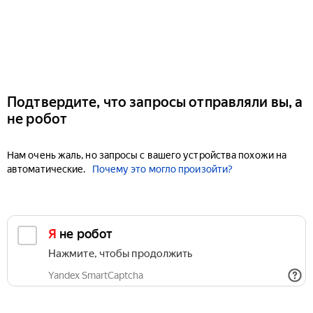
Подтвердите, что запросы отправляли вы, а
не робот
Нам очень жаль, но запросы с вашего устройства похожи на
автоматические.
Почему это могло произойти?
Я не робот
Нажмите, чтобы продолжить
Yandex SmartCaptcha