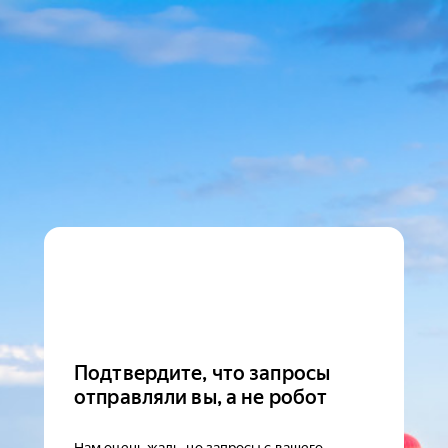
Подтвердите, что запросы
отправляли вы, а не робот