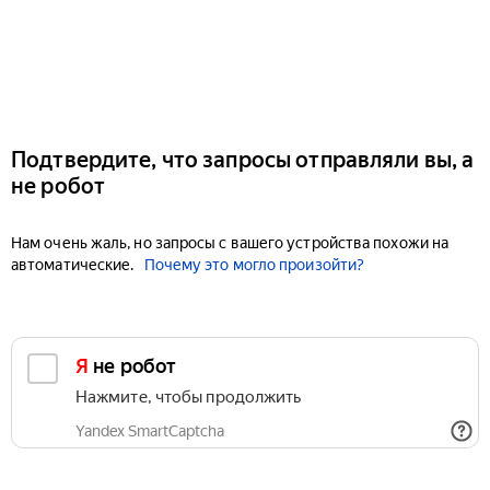
Подтвердите, что запросы отправляли вы, а
не робот
Нам очень жаль, но запросы с вашего устройства похожи на
автоматические.
Почему это могло произойти?
Я не робот
Нажмите, чтобы продолжить
Yandex SmartCaptcha