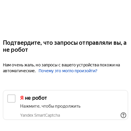
Подтвердите, что запросы отправляли вы, а
не робот
Нам очень жаль, но запросы с вашего устройства похожи на
автоматические.
Почему это могло произойти?
Я не робот
Нажмите, чтобы продолжить
Yandex SmartCaptcha