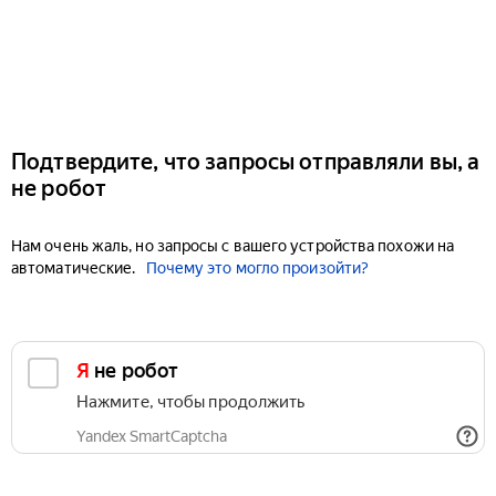
Подтвердите, что запросы отправляли вы, а
не робот
Нам очень жаль, но запросы с вашего устройства похожи на
автоматические.
Почему это могло произойти?
Я не робот
Нажмите, чтобы продолжить
Yandex SmartCaptcha